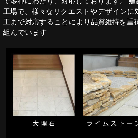
で多種にわたり、対応しております。 建
工場で、様々なリクエストやデザインに
工まで対応することにより品質維持を重
組んでいます