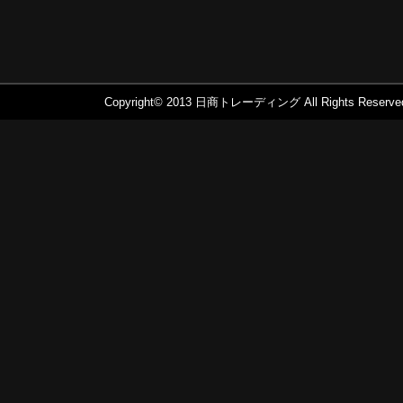
Copyright© 2013 日商トレーディング All Righ